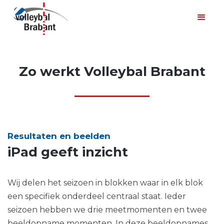
Zo werkt Volleybal Brabant
Resultaten en beelden
iPad geeft inzicht
Wij delen het seizoen in blokken waar in elk blok
een specifiek onderdeel centraal staat. Ieder
seizoen hebben we drie meetmomenten en twee
beeldopname momenten. In deze beeldopnames