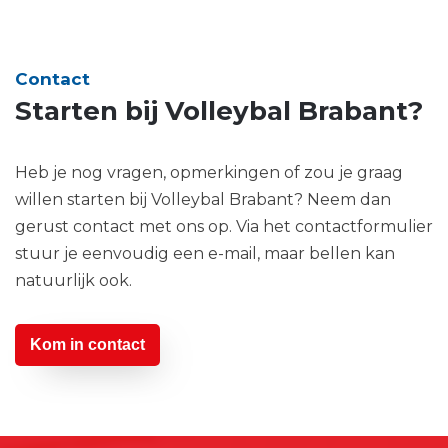
Contact
Starten bij Volleybal Brabant?
Heb je nog vragen, opmerkingen of zou je graag
willen starten bij Volleybal Brabant? Neem dan
gerust contact met ons op. Via het contactformulier
stuur je eenvoudig een e-mail, maar bellen kan
natuurlijk ook.
Kom in contact