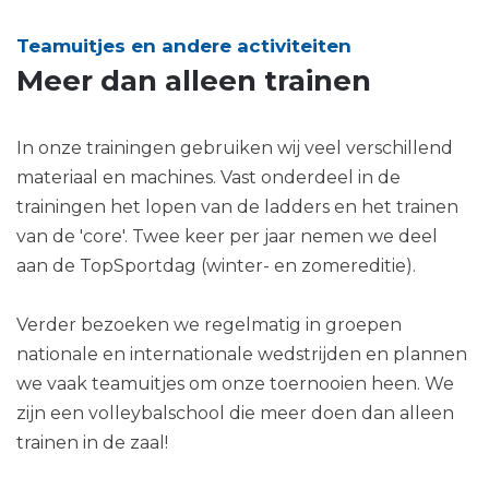
Teamuitjes en andere activiteiten
Meer dan alleen trainen
In onze trainingen gebruiken wij veel verschillend
materiaal en machines. Vast onderdeel in de
trainingen het lopen van de ladders en het trainen
van de 'core'. Twee keer per jaar nemen we deel
aan de TopSportdag (winter- en zomereditie).
Verder bezoeken we regelmatig in groepen
nationale en internationale wedstrijden en plannen
we vaak teamuitjes om onze toernooien heen. We
zijn een volleybalschool die meer doen dan alleen
trainen in de zaal!