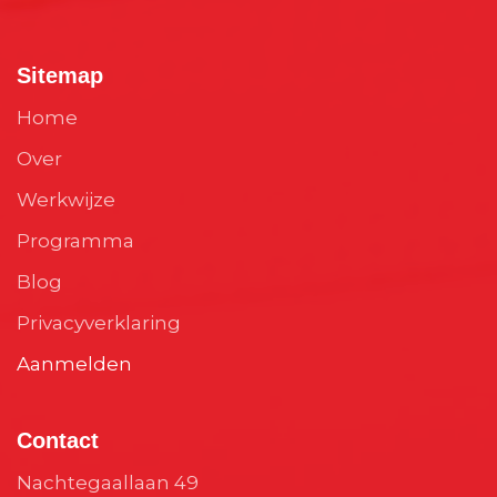
Sitemap
Home
Over
Werkwijze
Programma
Blog
Privacyverklaring
Aanmelden
Contact
Nachtegaallaan 49