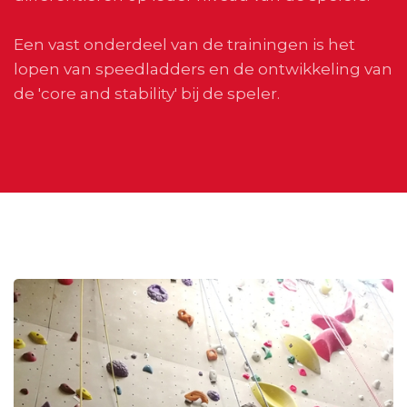
Een vast onderdeel van de trainingen is het
lopen van speedladders en de ontwikkeling van
de 'core and stability' bij de speler.