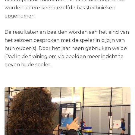
worden iedere keer dezelfde basistechnieken
opgenomen.
De resultaten en beelden worden aan het eind van
het seizoen besproken met de speler in bijzijn van
hun ouder(s). Door het jaar heen gebruiken we de
iPad in de training om via beelden meer inzicht te
geven bij de speler.