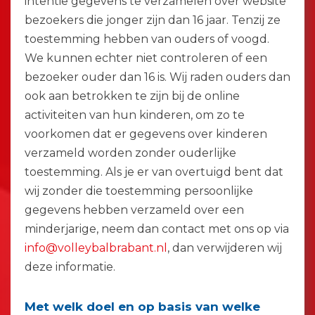
intentie gegevens te verzamelen over website
bezoekers die jonger zijn dan 16 jaar. Tenzij ze
toestemming hebben van ouders of voogd.
We kunnen echter niet controleren of een
bezoeker ouder dan 16 is. Wij raden ouders dan
ook aan betrokken te zijn bij de online
activiteiten van hun kinderen, om zo te
voorkomen dat er gegevens over kinderen
verzameld worden zonder ouderlijke
toestemming. Als je er van overtuigd bent dat
wij zonder die toestemming persoonlijke
gegevens hebben verzameld over een
minderjarige, neem dan contact met ons op via
info@volleybalbrabant.nl
, dan verwijderen wij
deze informatie.
Met welk doel en op basis van welke