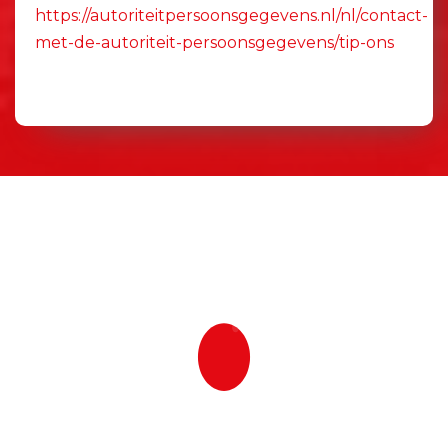
https://autoriteitpersoonsgegevens.nl/nl/contact-
met-de-autoriteit-persoonsgegevens/tip-ons