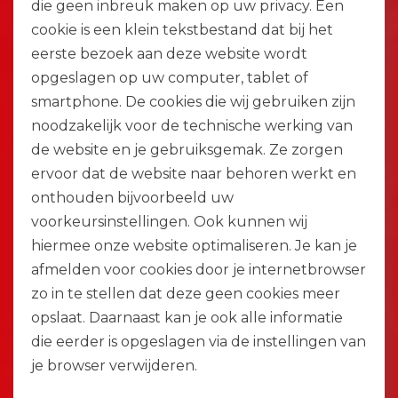
die geen inbreuk maken op uw privacy. Een
cookie is een klein tekstbestand dat bij het
eerste bezoek aan deze website wordt
opgeslagen op uw computer, tablet of
smartphone. De cookies die wij gebruiken zijn
noodzakelijk voor de technische werking van
de website en je gebruiksgemak. Ze zorgen
ervoor dat de website naar behoren werkt en
onthouden bijvoorbeeld uw
voorkeursinstellingen. Ook kunnen wij
hiermee onze website optimaliseren. Je kan je
afmelden voor cookies door je internetbrowser
zo in te stellen dat deze geen cookies meer
opslaat. Daarnaast kan je ook alle informatie
die eerder is opgeslagen via de instellingen van
je browser verwijderen.