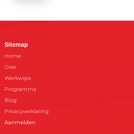
Sitemap
Home
Over
Werkwijze
Programma
Blog
Privacyverklaring
Aanmelden