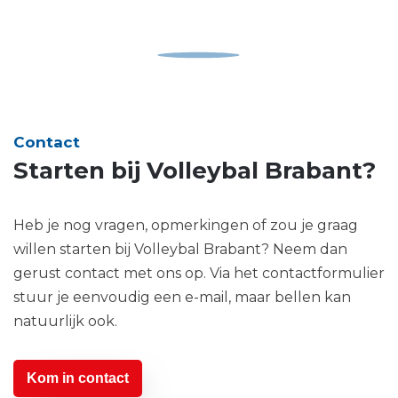
Contact
Starten bij Volleybal Brabant?
Heb je nog vragen, opmerkingen of zou je graag
willen starten bij Volleybal Brabant? Neem dan
gerust contact met ons op. Via het contactformulier
stuur je eenvoudig een e-mail, maar bellen kan
natuurlijk ook.
Kom in contact