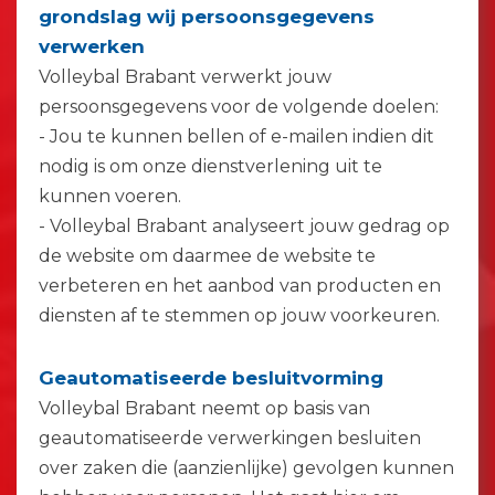
grondslag wij persoonsgegevens
verwerken
Volleybal Brabant verwerkt jouw
persoonsgegevens voor de volgende doelen:
- Jou te kunnen bellen of e-mailen indien dit
nodig is om onze dienstverlening uit te
kunnen voeren.
- Volleybal Brabant analyseert jouw gedrag op
de website om daarmee de website te
verbeteren en het aanbod van producten en
diensten af te stemmen op jouw voorkeuren.
Geautomatiseerde besluitvorming
Volleybal Brabant neemt op basis van
geautomatiseerde verwerkingen besluiten
over zaken die (aanzienlijke) gevolgen kunnen