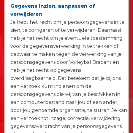
Gegevens inzien, aanpassen of
verwijderen
Je hebt het recht om je persoonsgegevens in te
zien, te corrigeren of te verwijderen. Daarnaast
heb je het recht om je eventuele toestemming
voor de gegevensverwerking in te trekken of
bezwaar te maken tegen de verwerking van je
persoonsgegevens door Volleybal Brabant en
heb je het recht op gegevens
overdraagbaarheid. Dat betekent dat je bij ons
een verzoek kunt indienen om de
persoonsgegevens die wij van je beschikken in
een computerbestand naar jou of een ander,
door jou genoemde organisatie, te sturen. Je kan
een verzoek tot inzage, correctie, verwijdering,
gegevensoverdracht van je persoonsgegevens