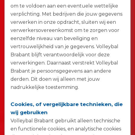
om te voldoen aan een eventuele wettelijke
verplichting. Met bedrijven die jouw gegevens
verwerken in onze opdracht, sluiten wij een
verwerkersovereenkomst om te zorgen voor
eenzelfde niveau van beveiliging en
vertrouwelijkheid van je gegevens. Volleybal
Brabant blijft verantwoordelijk voor deze
verwerkingen. Daarnaast verstrekt Volleybal
Brabant je persoonsgegevens aan andere
derden. Dit doen wij alleen met jouw
nadrukkelijke toestemming.
Cookies, of vergelijkbare technieken, die
wij gebruiken
Volleybal Brabant gebruikt alleen technische
en functionele cookies, en analytische cookies