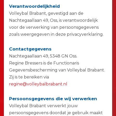
Verantwoordelijkheid
Volleybal Brabant, gevestigd aan de
Nachtegaallaan 49, Oss, is verantwoordelijk
voor de verwerking van persoonsgegevens
zoals weergegeven in deze privacyverklaring.
Contactgegevens
Nachtegaallaan 49, 5348 GN Oss.
Regine Bressers is de Functionaris
Gegevensbescherming van Volleybal Brabant.
Zij is te bereiken via
regine@volleybalbrabant.nl
Persoonsgegevens die wij verwerken
Volleybal Brabant verwerkt jouw
persoonsgegevens doordat je gebruik maakt