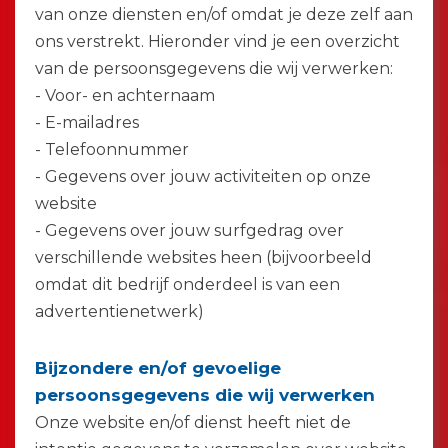
van onze diensten en/of omdat je deze zelf aan
ons verstrekt. Hieronder vind je een overzicht
van de persoonsgegevens die wij verwerken:
- Voor- en achternaam
- E-mailadres
- Telefoonnummer
- Gegevens over jouw activiteiten op onze
website
- Gegevens over jouw surfgedrag over
verschillende websites heen (bijvoorbeeld
omdat dit bedrijf onderdeel is van een
advertentienetwerk)
Bijzondere en/of gevoelige
persoonsgegevens die wij verwerken
Onze website en/of dienst heeft niet de