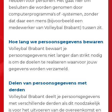
hebben voor personen. Het gaat hier om
besluiten die worden genomen door
computerprogramma's of -systemen, zonder
dat daar een mens (bijvoorbeeld een
medewerker van Volleybal Brabant) tussen zit.
Hoe lang we persoonsgegevens bewaren
Volleybal Brabant bewaart je
persoonsgegevens niet langer dan strikt nodig
is om de doelen te realiseren waarvoor jouw
gegevens worden verzameld.
Delen van persoonsgegevens met
derden
Volleybal Brabant deelt je persoonsgegevens
met verschillende derden als dit noodzakelijk
is voor het uitvoeren van de overeenkomst en