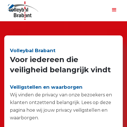
Volleybal Brabant
Voor iedereen die
veiligheid belangrijk vindt
Veiligstellen en waarborgen
Wij vinden de privacy van onze bezoekers en
klanten ontzettend belangrijk. Lees op deze
pagina hoe wij jouw privacy veiligstellen en
waarborgen.