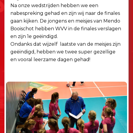
Na onze wedstrijden hebben we een
nabespreking gehad en zijn wij naar de finales
gaan kijken. De jongens en meisjes van Mendo
Booischot hebben WVV in de finales verslagen
en zijn 1e geëindigd.
Ondanks dat wijzelf laatste van de meisjes zijn
geëindigd, hebben we twee super gezellige
en vooral leerzame dagen gehad!