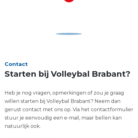
Contact
Starten bij Volleybal Brabant
?
Heb je nog vragen, opmerkingen of zou je graag
willen starten bij Volleybal Brabant? Neem dan
gerust contact met ons op. Via het contactformulier
stuur je eenvoudig een e-mail, maar bellen kan
natuurlijk ook.