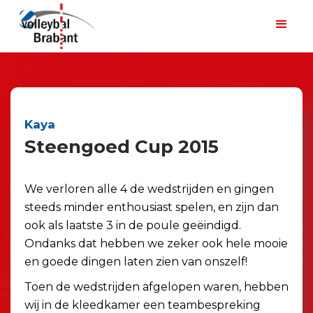
Kaya
Steengoed Cup 2015
We verloren alle 4 de wedstrijden en gingen
steeds minder enthousiast spelen, en zijn dan
ook als laatste 3 in de poule geëindigd.
Ondanks dat hebben we zeker ook hele mooie
en goede dingen laten zien van onszelf!
Toen de wedstrijden afgelopen waren, hebben
wij in de kleedkamer een teambespreking