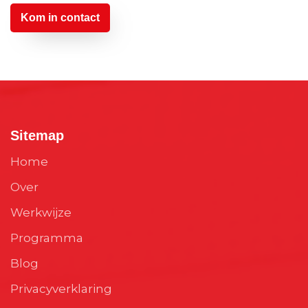
Kom in contact
Sitemap
Home
Over
Werkwijze
Programma
Blog
Privacyverklaring