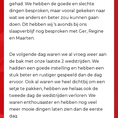
gehad. We hebben de goede en slechte
dingen besproken, maar vooral gekeken naar
wat we anders en beter zou kunnen gaan
doen. Dit hebben wij 's avonds bij ons
slaapverblijf nog besproken met Ger, Regine
en Maarten.
De volgende dag waren we al vroeg weer aan
de bak met onze laatste 2 wedstrijden. We
hadden een goede instelling en hebben een
stuk beter en rustiger gespeeld dan de dag
ervoor. Ook al waren we heel dichtbij om een
setje te pakken, hebben we helaas ook de
tweede dag de wedstrijden verloren. We
waren enthousiaster en hebben nog veel
meer mooie dingen laten zien dan de eerste
dag.